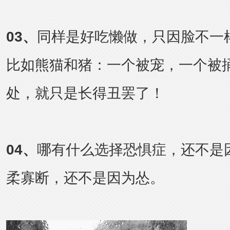
03
、
同样是好吃懒做，只因脸不一
比如熊猫和猪：一个被宠，一个被
处，就只是长得丑罢了！
04
、
哪有什么选择恐惧症，还不是
柔寡断，还不是因为怂。