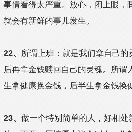
事情看得太严重。放心，闭上眼，
就会有新鲜的事儿发生。
22
、
所谓上班：就是我们拿自己的
后再拿金钱赎回自己的灵魂。所谓
生拿健康换金钱，后半生拿金钱换
23
、
做一个特别简单的人，好相处