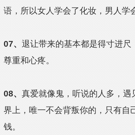
语，所以女人学会了化妆，男人学
07
、
退让带来的基本都是得寸进尺
尊重和心疼。
08
、
真爱就像鬼，听说的人多，遇
界上，唯一不会背叛你的，只有自
钱。