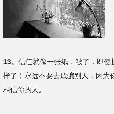
1
3
、
信任就像一张纸，皱了，即使
样了！永远不要去欺骗别人，因为
相信你的人。