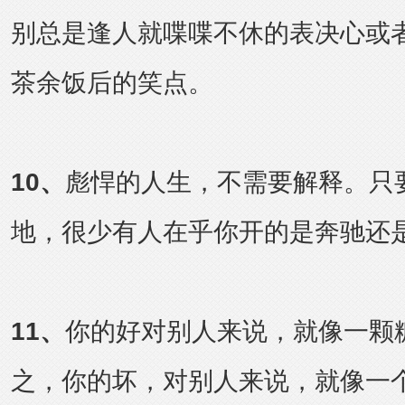
别总是逢人就喋喋不休的表决心或
茶余饭后的笑点。
10
、
彪悍的人生，不需要解释。只
地，很少有人在乎你开的是奔驰还
11
、
你的好对别人来说，就像一颗
之，你的坏，对别人来说，就像一