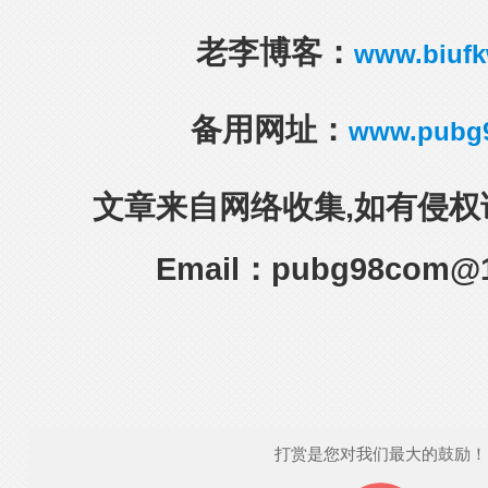
老李博客：
www.biuf
备用网址：
www.pubg
文章来自网络收集,如有侵权
Email：pubg98com@
打赏是您对我们最大的鼓励！