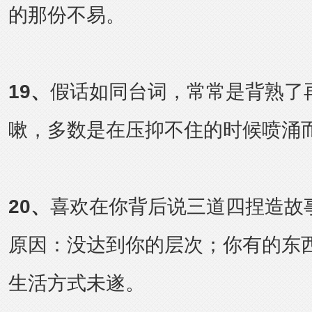
的那份不易。
19
、
假话如同台词，常常是背熟了
嗽，多数是在压抑不住的时候喷涌
20
、
喜欢在你背后说三道四捏造故
原因：没达到你的层次；你有的东
生活方式未遂。