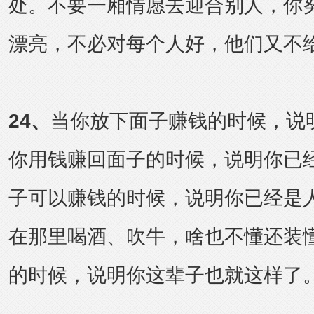
处。不要一厢情愿去迎合别人，你
漂亮，不必对每个人好，他们又不
24
、
当你放下面子赚钱的时候，说
你用钱赚回面子的时候，说明你已
子可以赚钱的时候，说明你已经是
在那里喝酒、吹牛，啥也不懂还装
的时候，说明你这辈子也就这样了