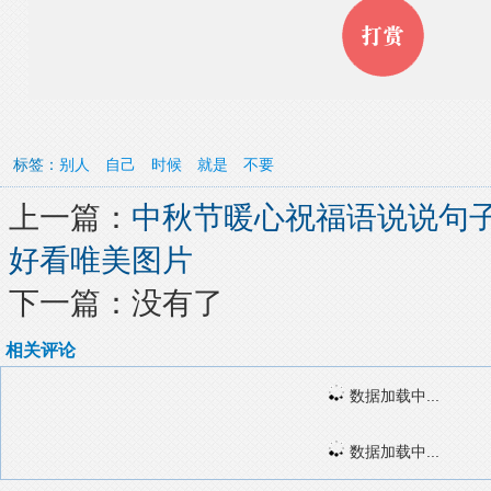
标签：
别人
自己
时候
就是
不要
上一篇：
中秋节暖心祝福语说说句子 
好看唯美图片
下一篇：没有了
相关评论
数据加载中...
数据加载中...