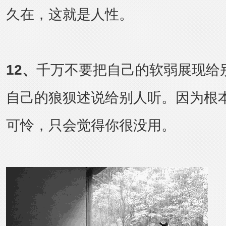
久在，这就是人性。
12
、
千万不要把自己的软弱展现给
自己的狼狈述说给别人听。因为根
可怜，只会觉得你很没用。