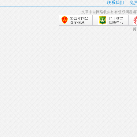
联系我们
-
免
文章来自网络收集如有侵权问题请
冀