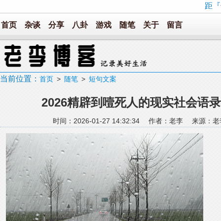
距『
首页
杂谈
分享
八卦
游戏
随笔
关于
留言
当前位置：
首页
>
随笔
>
短句文案
2026精辟到噎死人的现实社会语
时间：2026-01-27 14:32:34 作者：老李 来源