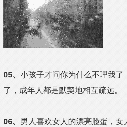
05
、
小孩子才问你为什么不理我了
了，成年人都是默契地相互疏远。
06
、
男人喜欢女人的漂亮脸蛋，女