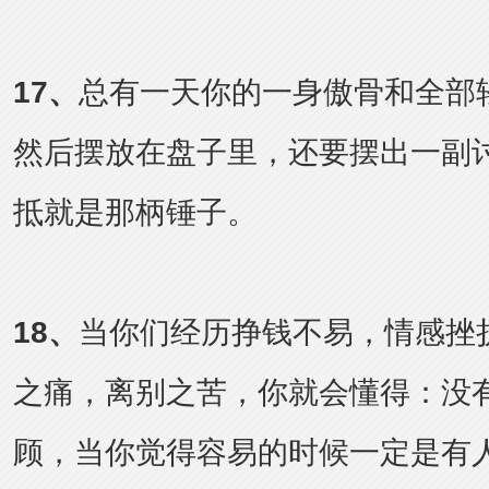
17
、
总有一天你的一身傲骨和全部
然后摆放在盘子里，还要摆出一副
抵就是那柄锤子。
18
、
当你们经历挣钱不易，情感挫
之痛，离别之苦，你就会懂得：没
顾，当你觉得容易的时候一定是有