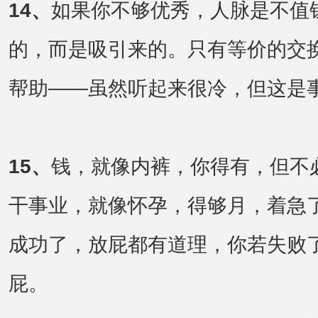
14
、
如果你不够优秀，人脉是不值
的，而是吸引来的。只有等价的交
帮助——虽然听起来很冷，但这是
15
、
钱，就像内裤，你得有，但不
干事业，就像怀孕，得够月，着急
成功了，放屁都有道理，你若失败
屁。