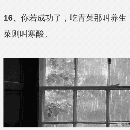
16
、
你若成功了，吃青菜那叫养生
菜则叫寒酸。