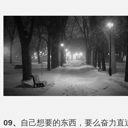
09
、
自己想要的东西，要么奋力直