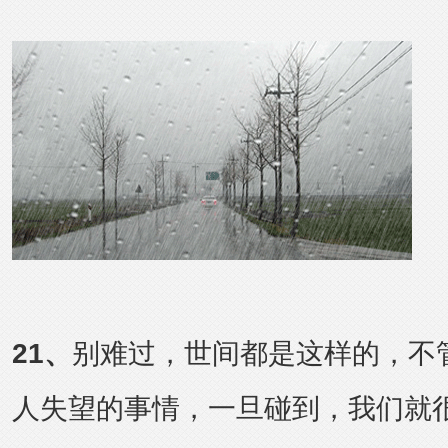
21
、
别难过，世间都是这样的，不
人失望的事情，一旦碰到，我们就