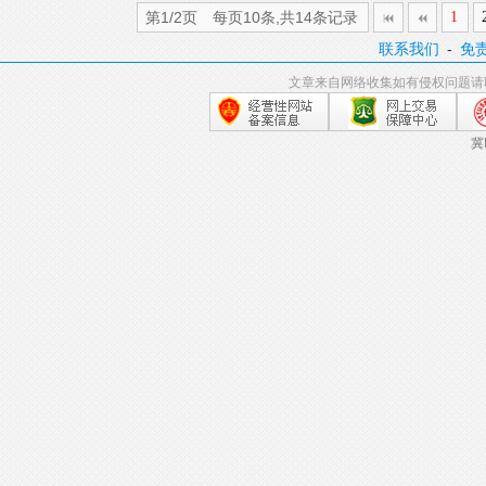
第1/2页 每页10条,共14条记录
1
联系我们
-
免
文章来自网络收集如有侵权问题请
冀