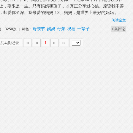
上，期限是一生。只有妈妈和孩子，才真正分享过心跳。原谅我不善
，却爱你至深。我最爱的妈妈！3、妈妈，是世界上最好的妈妈，...
阅读全文
母亲节
妈妈
母亲
祝福
一辈子
读：3250次 | 标签：
0条评论
,共4条记录
1