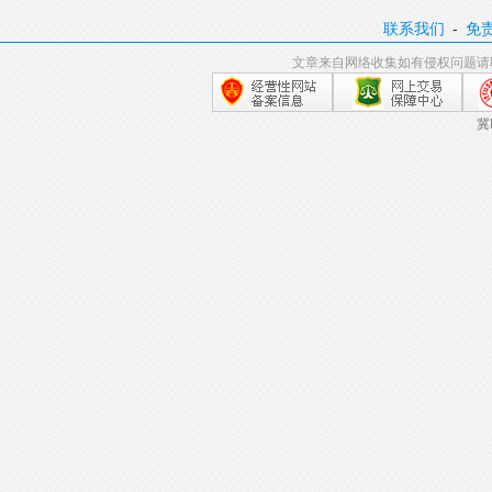
联系我们
-
免
文章来自网络收集如有侵权问题请
冀