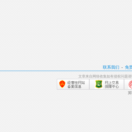
联系我们
-
免
文章来自网络收集如有侵权问题请
冀