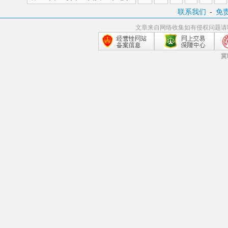
联系我们
-
免
文章来自网络收集如有侵权问题请
冀