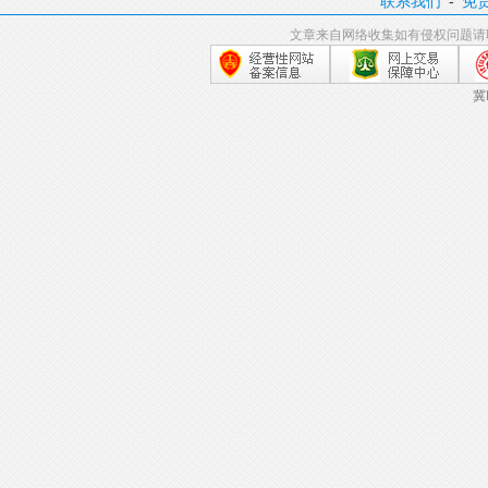
联系我们
-
免
文章来自网络收集如有侵权问题请
冀