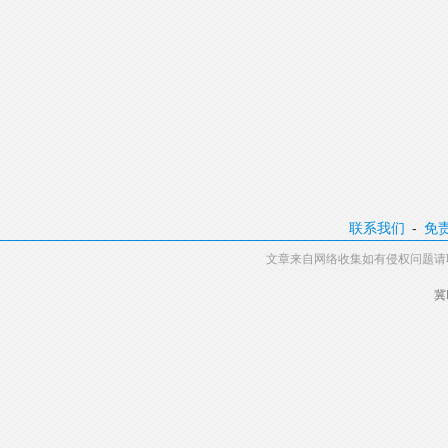
联系我们
-
免
文章来自网络收集如有侵权问题请
冀