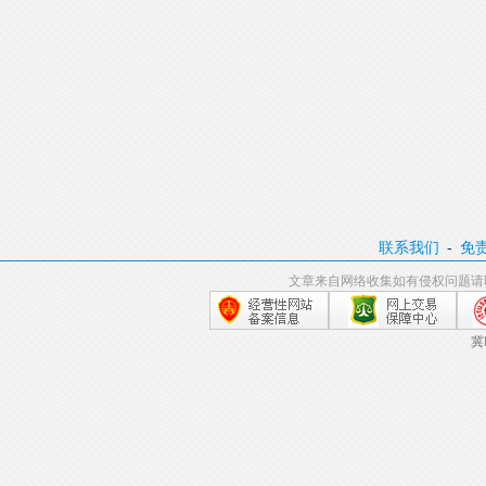
联系我们
-
免
文章来自网络收集如有侵权问题请
冀