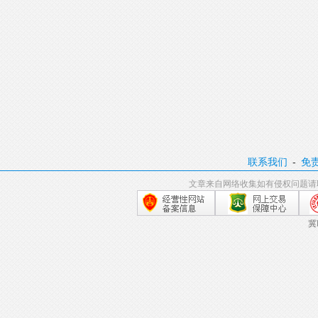
联系我们
-
免
文章来自网络收集如有侵权问题请
冀