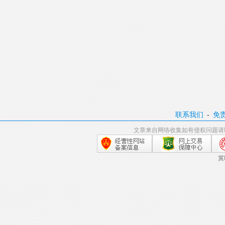
联系我们
-
免
文章来自网络收集如有侵权问题请
冀