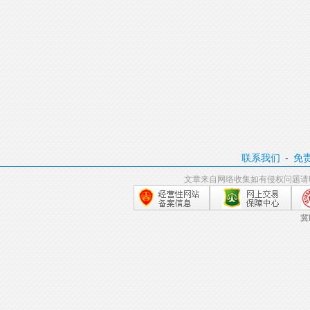
联系我们
-
免
文章来自网络收集如有侵权问题请
冀