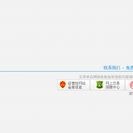
联系我们
-
免
文章来自网络收集如有侵权问题请
冀