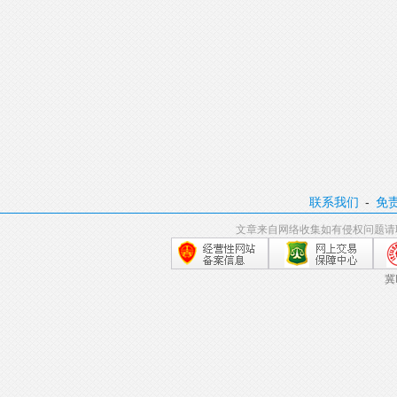
联系我们
-
免
文章来自网络收集如有侵权问题请
冀