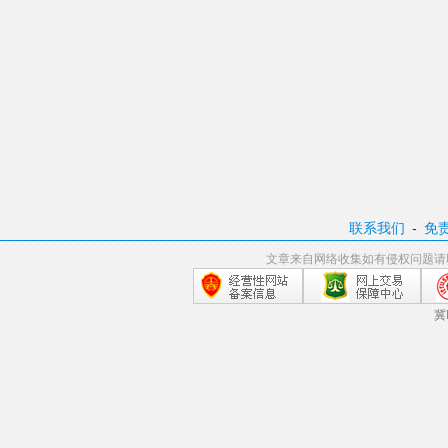
联系我们
-
免
文章来自网络收集如有侵权问题请
冀