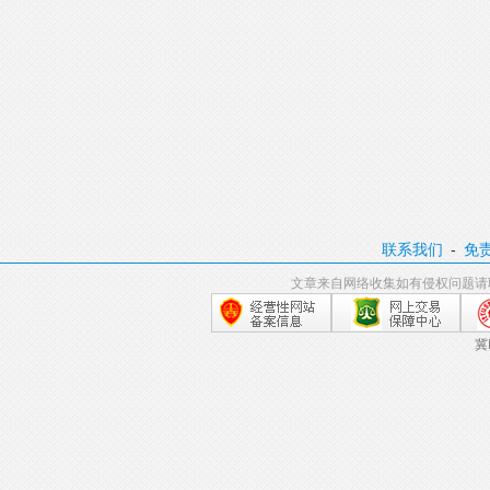
联系我们
-
免
文章来自网络收集如有侵权问题请
冀