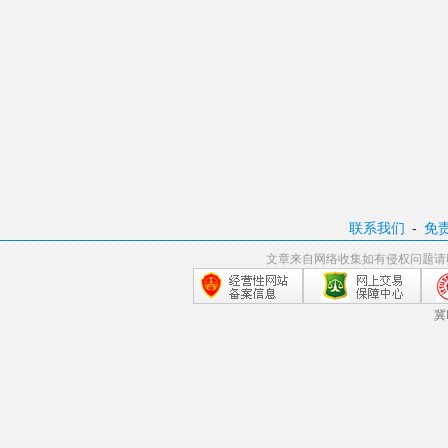
联系我们
-
免
文章来自网络收集如有侵权问题请
冀